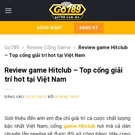
Bỏ
qua
nội
dung
ĐĂNG NHẬP
ĐĂNG KÝ
Go789
»
Review Cổng Game
»
Review game Hitclub
– Top cổng giải trí hot tại Việt Nam
Review game Hitclub – Top cổng giải
trí hot tại Việt Nam
ĐĂNG VÀO
02/01/2025
BỞI
HOÀNG THÚY
Giới thiệu đến anh em địa chỉ giải trí cá cược chất lượng
bậc nhất Việt Nam, cổng
game Hitclub
nơi mà cả dân
chuyên lẫn newbie sẽ được đối xử công bằng. Hãy cùng