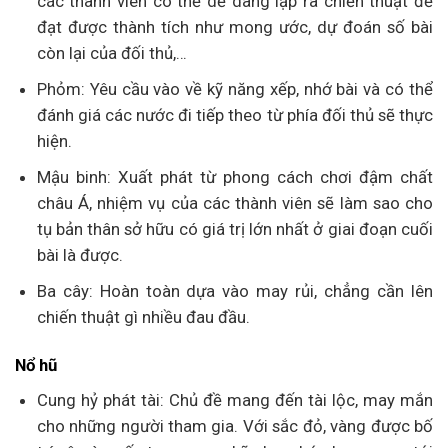
các thành viên có thể dễ dàng lập ra chiến thuật để
đạt được thành tích như mong ước, dự đoán số bài
còn lại của đối thủ,…
Phỏm: Yêu cầu vào về kỹ năng xếp, nhớ bài và có thể
đánh giá các nước đi tiếp theo từ phía đối thủ sẽ thực
hiện.
Mậu binh: Xuất phát từ phong cách chơi đậm chất
châu Á, nhiệm vụ của các thành viên sẽ làm sao cho
tụ bản thân sở hữu có giá trị lớn nhất ở giai đoạn cuối
bài là được.
Ba cây: Hoàn toàn dựa vào may rủi, chẳng cần lên
chiến thuật gì nhiều đau đầu.
Nổ hũ
Cung hỷ phát tài: Chủ đề mang đến tài lộc, may mắn
cho những người tham gia. Với sắc đỏ, vàng được bố