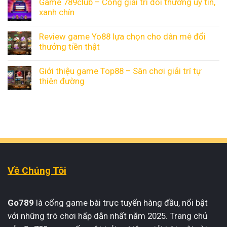
Game 789club – Cổng giải trí đổi thưởng uy tín,
xanh chín
Review game Yo88 lựa chọn cho dân mê đổi
thưởng tiền thật
Giới thiệu game Top88 – Sân chơi giải trí tự
thiên đường
Về Chúng Tôi
Go789
là cổng game bài trực tuyến hàng đầu, nổi bật
với những trò chơi hấp dẫn nhất năm 2025. Trang chủ