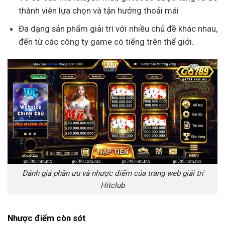
thành viên lựa chọn và tận hưởng thoải mái
Đa dạng sản phẩm giải trí với nhiều chủ đề khác nhau,
đến từ các công ty game có tiếng trên thế giới.
Đánh giá phần ưu và nhược điểm của trang web giải trí
Hitclub
Nhược điểm còn sót