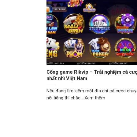
Cổng game Rikvip – Trải nghiệm cá cư
nhất nhì Việt Nam
Nếu đang tìm kiếm một địa chỉ cá cược chuy
nổi tiếng thì chắc... Xem thêm