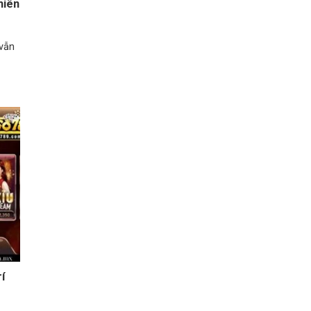
hiên
 vẫn
í