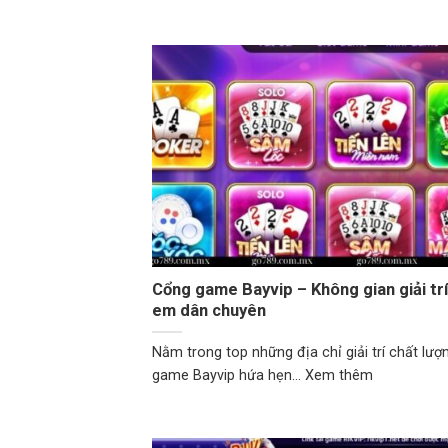
Cổng game Bayvip – Không gian giải tr
em dân chuyên
Nằm trong top những địa chỉ giải trí chất lượ
game Bayvip hứa hẹn... Xem thêm