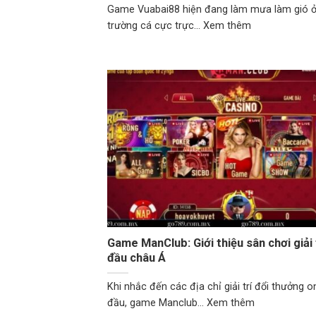
Game Vuabai88 hiện đang làm mưa làm gió ở 
trường cá cực trực... Xem thêm
Game ManClub: Giới thiệu sân chơi giải 
đầu châu Á
Khi nhắc đến các địa chỉ giải trí đổi thưởng o
đầu, game Manclub... Xem thêm