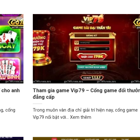
í cho anh
Tham gia game Vip79 – Cổng game đổi thưở
đẳng cấp
ng, cổng
Trong muôn vàn địa chỉ giải trí hiện nay, cổng game
Vip79 nổi bật với... Xem thêm