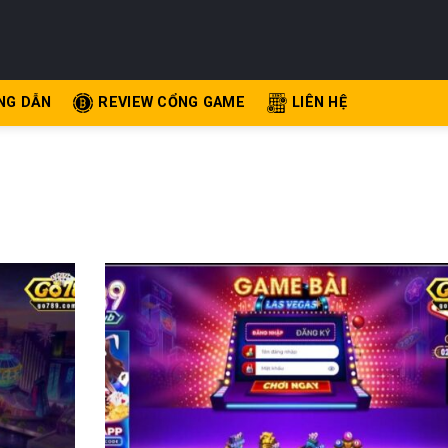
NG DẪN
REVIEW CỔNG GAME
LIÊN HỆ