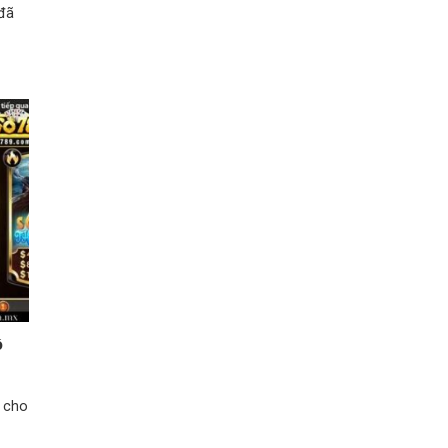
 đã
ô
 cho