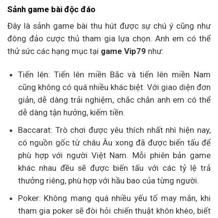
Sảnh game bài độc đáo
Đây là sảnh game bài thu hút được sự chú ý cũng như
đông đảo cược thủ tham gia lựa chọn. Anh em có thể
thử sức các hạng mục tại
game Vip79
như:
Tiến lên: Tiến lên miền Bắc và tiến lên miền Nam
cũng không có quá nhiều khác biệt. Với giao diện đơn
giản, dễ dàng trải nghiệm, chắc chắn anh em có thể
dễ dàng tận hưởng, kiếm tiền.
Baccarat: Trò chơi được yêu thích nhất nhì hiện nay,
có nguồn gốc từ châu Âu xong đã được biến tấu để
phù hợp với người Việt Nam. Mỗi phiên bản game
khác nhau đều sẽ được biến tấu với các tỷ lệ trả
thưởng riêng, phù hợp với hầu bao của từng người.
Poker: Không mang quá nhiều yếu tố may mắn, khi
tham gia poker sẽ đòi hỏi chiến thuật khôn khéo, biết