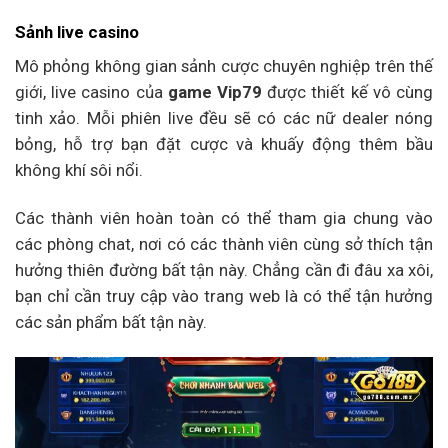
Sảnh live casino
Mô phỏng không gian sảnh cược chuyên nghiệp trên thế
giới, live casino của
game Vip79
được thiết kế vô cùng
tinh xảo. Mỗi phiên live đều sẽ có các nữ dealer nóng
bỏng, hỗ trợ bạn đặt cược và khuấy động thêm bầu
không khí sôi nổi.
Các thành viên hoàn toàn có thể tham gia chung vào
các phòng chat, nơi có các thành viên cùng sở thích tận
hưởng thiên đường bất tận này. Chẳng cần đi đâu xa xôi,
bạn chỉ cần truy cập vào trang web là có thể tận hưởng
các sản phẩm bất tận này.