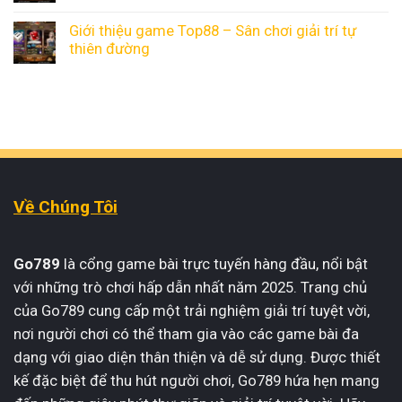
Giới thiệu game Top88 – Sân chơi giải trí tự
thiên đường
Về Chúng Tôi
Go789
là cổng game bài trực tuyến hàng đầu, nổi bật
với những trò chơi hấp dẫn nhất năm 2025. Trang chủ
của Go789 cung cấp một trải nghiệm giải trí tuyệt vời,
nơi người chơi có thể tham gia vào các game bài đa
dạng với giao diện thân thiện và dễ sử dụng. Được thiết
kế đặc biệt để thu hút người chơi, Go789 hứa hẹn mang