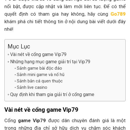
nổi bật, được cập nhật và làm mới liên tục. Để có thể
quyết định có tham gia hay không, hãy cùng
Go789
khám phá chi tiết thông tin ở nội dung bài viết dưới đây
nhé!
Mục Lục
Vài nét về cổng game Vip79
Những hạng mục game giải trí tại Vip79
Sảnh game bài độc đáo
Sảnh mini game và nổ hũ
Sảnh bắn cá quen thuộc
Sảnh live casino
Quy định khi tham gia giải trí ở cổng game
Vài nét về cổng game Vip79
Cổng
game Vip79
được dân chuyên đánh giá là một
trong những địa chỉ sở hữu dịch vụ chăm sóc khách