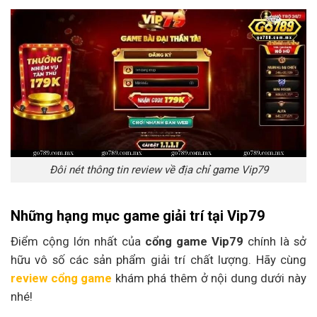
Đôi nét thông tin review về địa chỉ game Vip79
Những hạng mục game giải trí tại Vip79
Điểm cộng lớn nhất của
cổng game Vip79
chính là sở
hữu vô số các sản phẩm giải trí chất lượng. Hãy cùng
review cổng game
khám phá thêm ở nội dung dưới này
nhé!