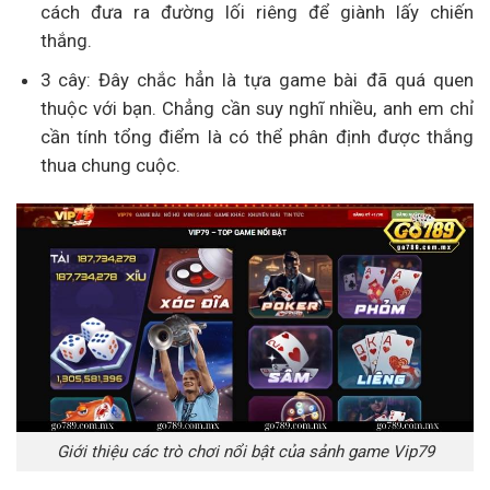
cách đưa ra đường lối riêng để giành lấy chiến
thắng.
3 cây: Đây chắc hẳn là tựa game bài đã quá quen
thuộc với bạn. Chẳng cần suy nghĩ nhiều, anh em chỉ
cần tính tổng điểm là có thể phân định được thắng
thua chung cuộc.
Giới thiệu các trò chơi nổi bật của sảnh game Vip79