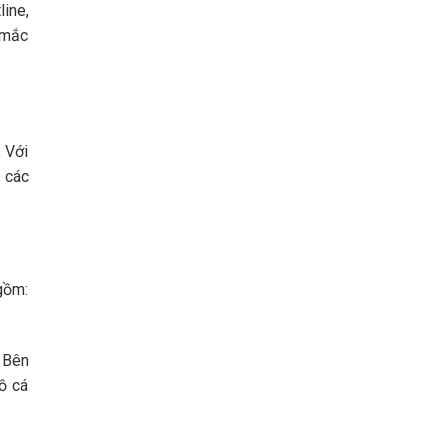
ine,
 mắc
. Với
 các
gồm:
. Bên
ồ cá