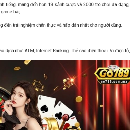
anh tiếng, mang đến hơn 18 sảnh cược và 2000 trò chơi đa dạng,
, game bài,…
ng đến trải nghiệm chân thực và hấp dẫn nhất cho người dùng.
o dịch như: ATM, Internet Banking, Thẻ cào điện thoại, Ví điện tử