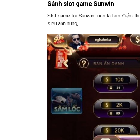
Sảnh slot game Sunwin
Slot game tại Sunwin luôn là tâm điểm thu
siêu anh hùng,…