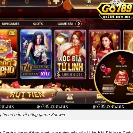
 tin cơ bản về cổng game Sunwin