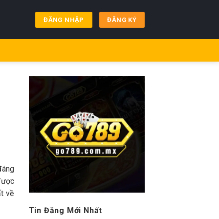
ĐĂNG NHẬP
ĐĂNG KÝ
đáng
được
ất về
Tin Đăng Mới Nhất