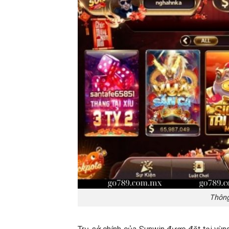
Thông