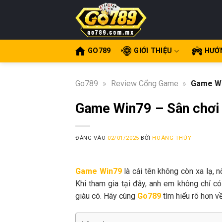
Bỏ
qua
nội
dung
GO789
GIỚI THIỆU
HƯỚ
Go789
»
Review Cổng Game
»
Game Wi
Game Win79 – Sân chơi 
ĐĂNG VÀO
02/01/2025
BỞI
HOÀNG THÚY
Game Win79
là cái tên không còn xa lạ, n
Khi tham gia tại đây, anh em không chỉ c
giàu có. Hãy cùng
Go789
tìm hiểu rõ hơn v