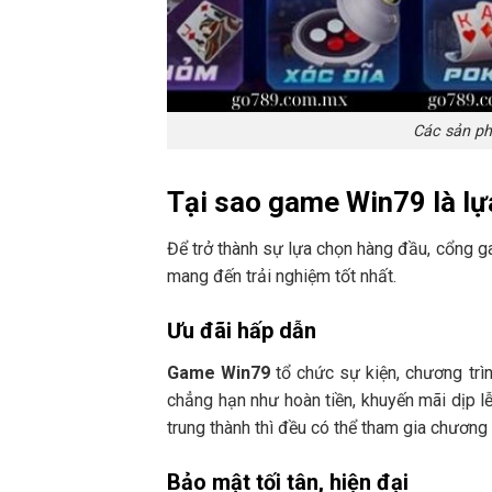
Các sản ph
Tại sao game Win79 là lự
Để trở thành sự lựa chọn hàng đầu, cổng 
mang đến trải nghiệm tốt nhất.
Ưu đãi hấp dẫn
Game Win79
tổ chức sự kiện, chương trì
chẳng hạn như hoàn tiền, khuyến mãi dịp l
trung thành thì đều có thể tham gia chương 
Bảo mật tối tân, hiện đại