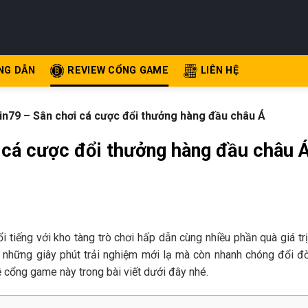
NG DẪN
REVIEW CỔNG GAME
LIÊN HỆ
n79 – Sân chơi cá cược đổi thưởng hàng đầu châu Á
cá cược đổi thưởng hàng đầu châu 
ổi tiếng với kho tàng trò chơi hấp dẫn cùng nhiều phần quà giá trị
ó những giây phút trải nghiệm mới lạ mà còn nhanh chóng đổi đờ
ề cổng game này trong bài viết dưới đây nhé.