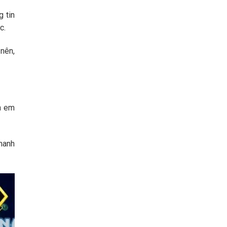
 tin
ác.
nên,
nh em
hanh