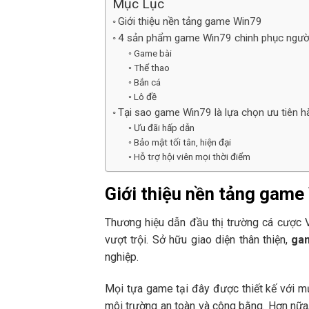
Mục Lục
Giới thiệu nền tảng game Win79
4 sản phẩm game Win79 chinh phục người
Game bài
Thể thao
Bắn cá
Lô đề
Tại sao game Win79 là lựa chọn ưu tiên 
Ưu đãi hấp dẫn
Bảo mật tối tân, hiện đại
Hỗ trợ hội viên mọi thời điểm
Giới thiệu nền tảng game
Thương hiệu dẫn đầu thị trường cá cược V
vượt trội. Sở hữu giao diện thân thiện,
ga
nghiệp.
Mọi tựa game tại đây được thiết kế với m
môi trường an toàn và công bằng. Hơn nữa,