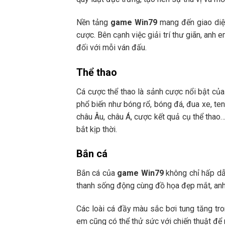
Nền tảng
game Win79
mang đến giao diệ
cược. Bên cạnh việc giải trí thư giãn, anh 
đối với mỗi ván đấu.
Thể thao
Cá cược thể thao là sảnh cược nổi bật củ
phổ biến như bóng rổ, bóng đá, đua xe, ten
châu Âu, châu Á, cược kết quả cụ thể thao…
bắt kịp thời.
Bắn cá
Bắn cá của
game Win79
không chỉ hấp dẫn
thanh sống động cùng đồ họa đẹp mắt, anh
Các loài cá đầy màu sắc bơi tung tăng tro
em cũng có thể thử sức với chiến thuật đ