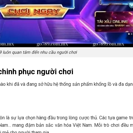
 luôn quan tâm đến nhu cầu người chơi
hinh phục người chơi
 hào khi đã và đang sở hữu hệ thống sản phẩm khổng lồ và đa dạn
uôn là sự lựa chọn hàng đầu trong lòng cược thủ. Các tựa game t
n Nam… mang đậm bản sắc văn hóa Việt Nam. Mỗi trò chơi đều 
ới mẻ cho người tham gia.