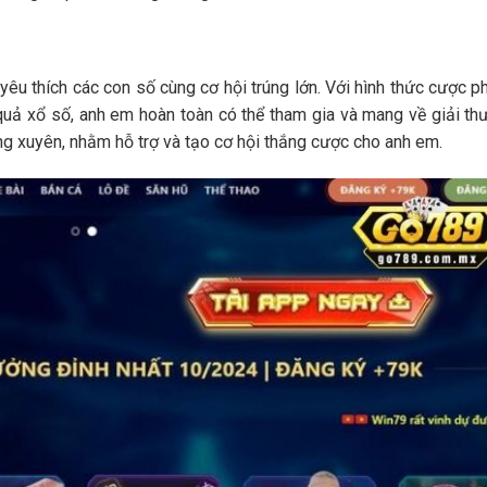
yêu thích các con số cùng cơ hội trúng lớn. Với hình thức cược 
 quả xổ số, anh em hoàn toàn có thể tham gia và mang về giải th
g xuyên, nhằm hỗ trợ và tạo cơ hội thắng cược cho anh em.