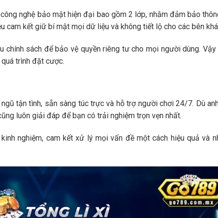
công nghệ bảo mật hiện đại bao gồm 2 lớp, nhằm đảm bảo thông
ệu cam kết giữ bí mật mọi dữ liệu và không tiết lộ cho các bên kh
u chính sách để bảo vệ quyền riêng tư cho mọi người dùng. Vậy 
 quá trình đặt cược.
ngũ tận tình, sẵn sàng túc trực và hỗ trợ người chơi 24/7. Dù a
cũng luôn giải đáp để bạn có trải nghiệm trọn vẹn nhất.
 kinh nghiệm, cam kết xử lý mọi vấn đề một cách hiệu quả và n